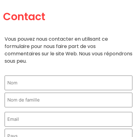
Contact
Vous pouvez nous contacter en utilisant ce
formulaire pour nous faire part de vos
commentaires sur le site Web. Nous vous répondrons
sous peu.
Nombre
(Nécessaire)